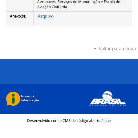
Aeronaves, Serviços de Manutenção e Escola de
Aviação Civil Ltda.
Anexo(s):
Arquivo
Voltar para o topo
Desenvolvido com o CMS de código aberto
Plone