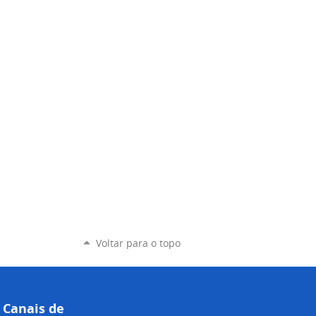
Voltar para o topo
Canais de