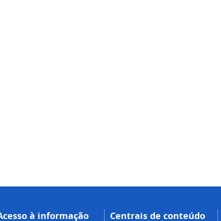
Acesso à informação
Centrais de conteúdo