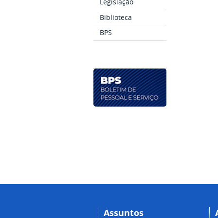
Legislação
Biblioteca
BPS
Assuntos