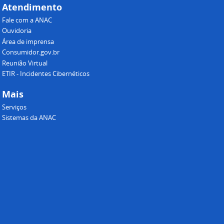
Atendimento
Fale com a ANAC
Ouvidoria
Área de imprensa
Consumidor.gov.br
Reunião Virtual
ETIR - Incidentes Cibernéticos
Mais
Serviços
Sistemas da ANAC