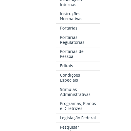
Internas
Instruções
Normativas
Portarias
Portarias
Regulatórias
Portarias de
Pessoal
Editais
Condições
Especiais
Súmulas
Administrativas
Programas, Planos
e Diretrizes
Legislação Federal
Pesquisar