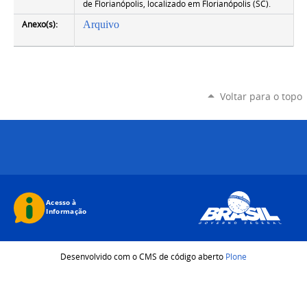
de Florianópolis, localizado em Florianópolis (SC).
Anexo(s):
Arquivo
Voltar para o topo
Desenvolvido com o CMS de código aberto
Plone