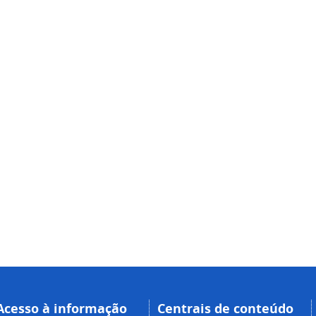
Acesso à informação
Centrais de conteúdo