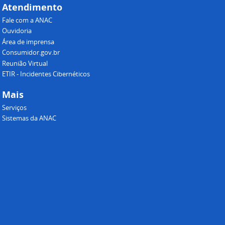
Atendimento
Fale com a ANAC
Ouvidoria
Área de imprensa
Consumidor.gov.br
Reunião Virtual
ETIR - Incidentes Cibernéticos
Mais
Serviços
Sistemas da ANAC