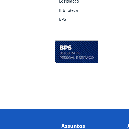
Legislação
Biblioteca
BPS
Assuntos