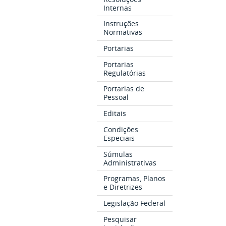
Internas
Instruções
Normativas
Portarias
Portarias
Regulatórias
Portarias de
Pessoal
Editais
Condições
Especiais
Súmulas
Administrativas
Programas, Planos
e Diretrizes
Legislação Federal
Pesquisar