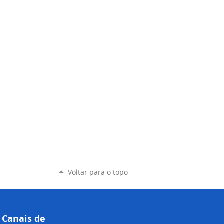
Voltar para o topo
Canais de