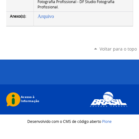
Fotografia Profissional - DF Studio Fotografia
Profissional.
Anexo(s):
Arquivo
Voltar para o topo
Desenvolvido com o CMS de código aberto
Plone