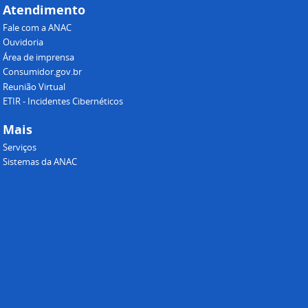
Atendimento
Fale com a ANAC
Ouvidoria
Área de imprensa
Consumidor.gov.br
Reunião Virtual
ETIR - Incidentes Cibernéticos
Mais
Serviços
Sistemas da ANAC