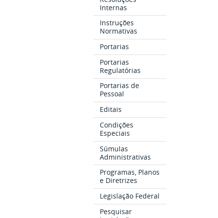
Internas
Instruções
Normativas
Portarias
Portarias
Regulatórias
Portarias de
Pessoal
Editais
Condições
Especiais
Súmulas
Administrativas
Programas, Planos
e Diretrizes
Legislação Federal
Pesquisar