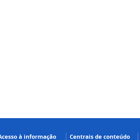
Acesso à informação
Centrais de conteúdo