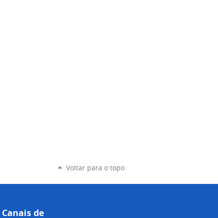
Voltar para o topo
Canais de