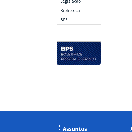
Legislação
Biblioteca
BPS
Assuntos