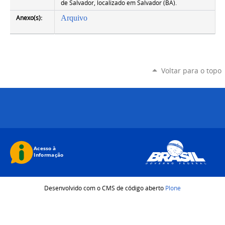
de Salvador, localizado em Salvador (BA).
Anexo(s):
Arquivo
Voltar para o topo
Desenvolvido com o CMS de código aberto
Plone