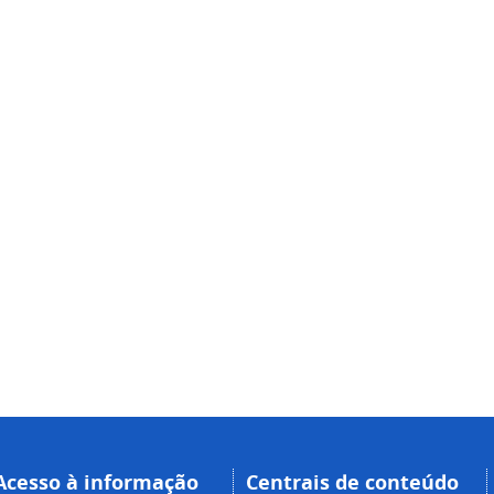
Acesso à informação
Centrais de conteúdo