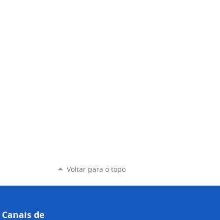
Voltar para o topo
Canais de