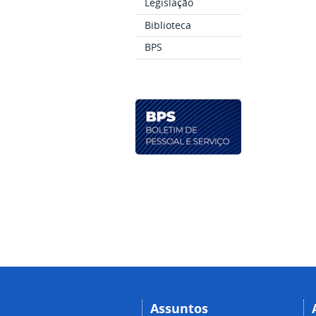
Legislação
Biblioteca
BPS
Assuntos