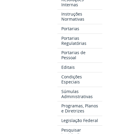
Internas
Instruções
Normativas
Portarias
Portarias
Regulatórias
Portarias de
Pessoal
Editais
Condições
Especiais
Súmulas
Administrativas
Programas, Planos
e Diretrizes
Legislação Federal
Pesquisar