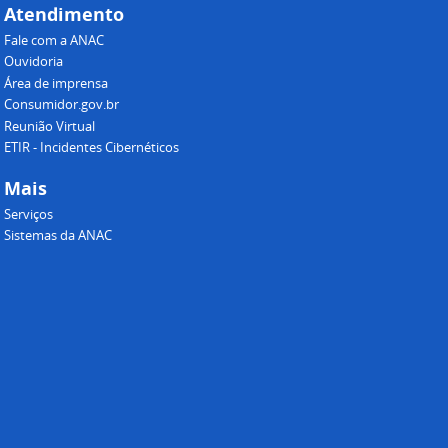
Atendimento
Fale com a ANAC
Ouvidoria
Área de imprensa
Consumidor.gov.br
Reunião Virtual
ETIR - Incidentes Cibernéticos
Mais
Serviços
Sistemas da ANAC