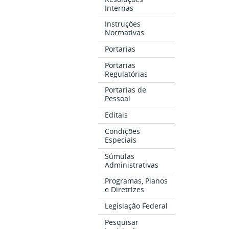
Internas
Instruções
Normativas
Portarias
Portarias
Regulatórias
Portarias de
Pessoal
Editais
Condições
Especiais
Súmulas
Administrativas
Programas, Planos
e Diretrizes
Legislação Federal
Pesquisar