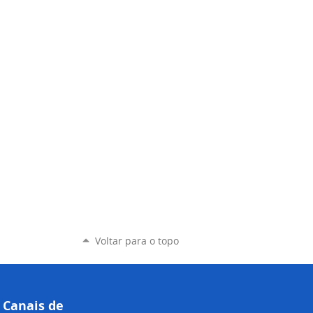
Voltar para o topo
Canais de