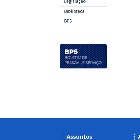
Legislação
Biblioteca
BPS
Assuntos