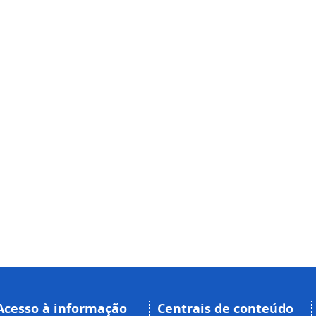
Acesso à informação
Centrais de conteúdo