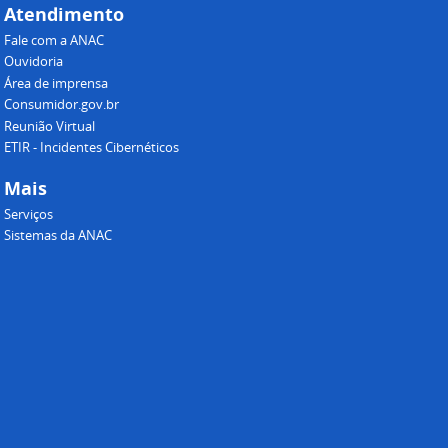
Atendimento
Fale com a ANAC
Ouvidoria
Área de imprensa
Consumidor.gov.br
Reunião Virtual
ETIR - Incidentes Cibernéticos
Mais
Serviços
Sistemas da ANAC