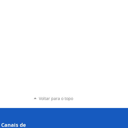
Voltar para o topo
Canais de