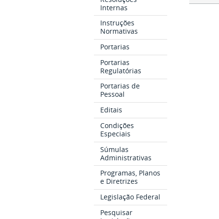
Internas
Instruções
Normativas
Portarias
Portarias
Regulatórias
Portarias de
Pessoal
Editais
Condições
Especiais
Súmulas
Administrativas
Programas, Planos
e Diretrizes
Legislação Federal
Pesquisar