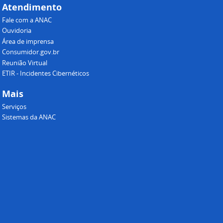
Atendimento
Fale com a ANAC
Ouvidoria
Área de imprensa
Consumidor.gov.br
Reunião Virtual
ETIR - Incidentes Cibernéticos
Mais
Serviços
Sistemas da ANAC