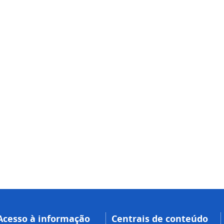
Acesso à informação
Centrais de conteúdo