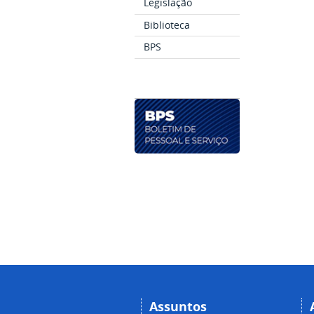
Legislação
Biblioteca
BPS
Assuntos