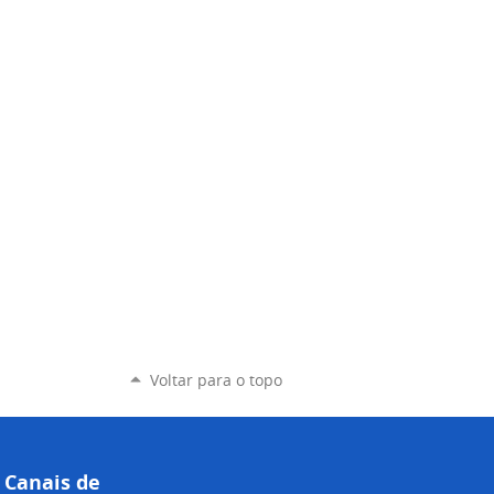
Voltar para o topo
Canais de