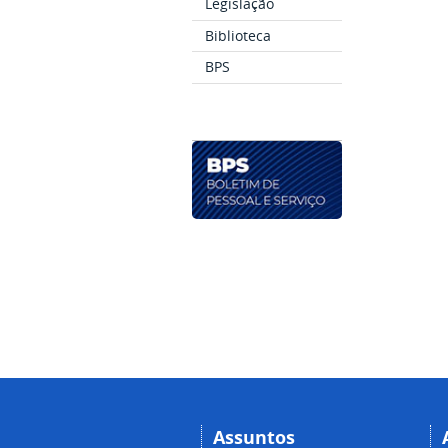
Legislação
Biblioteca
BPS
Assuntos