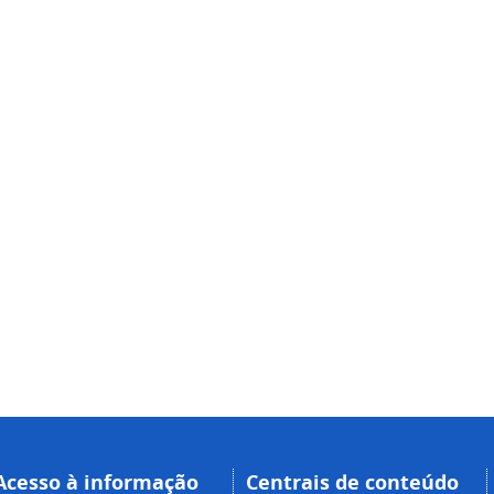
Acesso à informação
Centrais de conteúdo