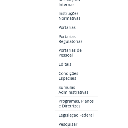
Internas
Instruções
Normativas
Portarias
Portarias
Regulatórias
Portarias de
Pessoal
Editais
Condições
Especiais
Súmulas
Administrativas
Programas, Planos
e Diretrizes
Legislação Federal
Pesquisar