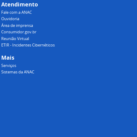
Atendimento
Fale com a ANAC
Ouvidoria
Área de imprensa
Consumidor.gov.br
Reunião Virtual
ETIR - Incidentes Cibernéticos
Mais
Serviços
Sistemas da ANAC