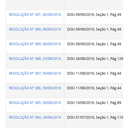
RESOLUÇÃO Nº 391, 06/09/2016
DOU 09/09/2016, Seção 1, Pág.49
RESOLUÇÃO Nº 390, 06/09/2016
DOU 09/09/2016, Seção 1, Pág.49
RESOLUÇÃO Nº 389, 06/09/2016
DOU 09/09/2016, Seção 1, Pág.49
RESOLUÇÃO Nº 388, 23/08/2016
DOU 26/08/2016, Seção 1, Pág.129
RESOLUÇÃO Nº 387, 09/08/2016
DOU 11/08/2016, Seção 1, Pág.44
RESOLUÇÃO Nº 386, 09/08/2016
DOU 11/08/2016, Seção 1, Pág.44
RESOLUÇÃO Nº 385, 09/08/2016
DOU 10/08/2016, Seção 1, Pág.89
RESOLUÇÃO Nº 384, 28/06/2016
DOU 01/07/2016, Seção 1, Pág.110