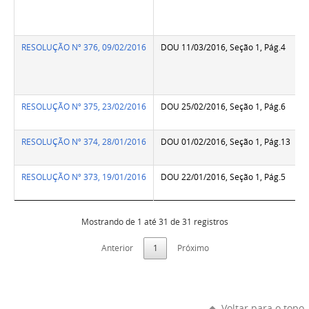
RESOLUÇÃO Nº 376, 09/02/2016
DOU 11/03/2016, Seção 1, Pág.4
RESOLUÇÃO Nº 375, 23/02/2016
DOU 25/02/2016, Seção 1, Pág.6
RESOLUÇÃO Nº 374, 28/01/2016
DOU 01/02/2016, Seção 1, Pág.13
RESOLUÇÃO Nº 373, 19/01/2016
DOU 22/01/2016, Seção 1, Pág.5
Mostrando de 1 até 31 de 31 registros
Anterior
1
Próximo
Voltar para o topo