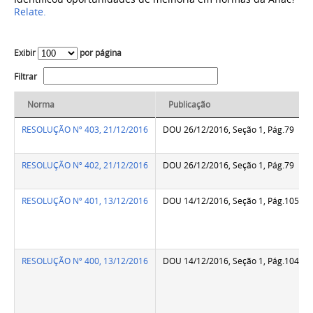
Relate.
Exibir
por página
Filtrar
Norma
Publicação
RESOLUÇÃO Nº 403, 21/12/2016
DOU 26/12/2016, Seção 1, Pág.79
RESOLUÇÃO Nº 402, 21/12/2016
DOU 26/12/2016, Seção 1, Pág.79
RESOLUÇÃO Nº 401, 13/12/2016
DOU 14/12/2016, Seção 1, Pág.105
RESOLUÇÃO Nº 400, 13/12/2016
DOU 14/12/2016, Seção 1, Pág.104