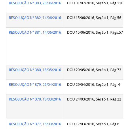
RESOLUÇÃO Nº 383, 28/06/2016
DOU 01/07/2016, Seção 1, Pág.110
RESOLUÇÃO Nº 382, 14/06/2016
DOU 15/06/2016, Seção 1, Pág.56
RESOLUÇÃO Nº 381, 14/06/2016
DOU 15/06/2016, Seção 1, Págs.57 a 
RESOLUÇÃO Nº 380, 18/05/2016
DOU 20/05/2016, Seção 1, Pág.73
RESOLUÇÃO Nº 379, 26/04/2016
DOU 29/04/2016, Seção 1, Pág. 4
RESOLUÇÃO Nº 378, 18/03/2016
DOU 24/03/2016, Seção 1, Pág.22
RESOLUÇÃO Nº 377, 15/03/2016
DOU 17/03/2016, Seção 1, Pág.6