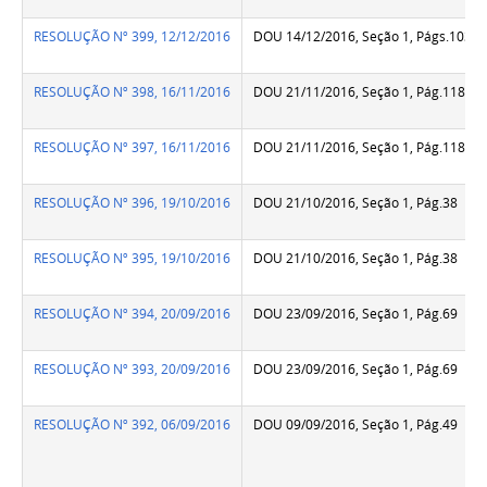
RESOLUÇÃO Nº 399, 12/12/2016
DOU 14/12/2016, Seção 1, Págs.103 e
RESOLUÇÃO Nº 398, 16/11/2016
DOU 21/11/2016, Seção 1, Pág.118
RESOLUÇÃO Nº 397, 16/11/2016
DOU 21/11/2016, Seção 1, Pág.118
RESOLUÇÃO Nº 396, 19/10/2016
DOU 21/10/2016, Seção 1, Pág.38
RESOLUÇÃO Nº 395, 19/10/2016
DOU 21/10/2016, Seção 1, Pág.38
RESOLUÇÃO Nº 394, 20/09/2016
DOU 23/09/2016, Seção 1, Pág.69
RESOLUÇÃO Nº 393, 20/09/2016
DOU 23/09/2016, Seção 1, Pág.69
RESOLUÇÃO Nº 392, 06/09/2016
DOU 09/09/2016, Seção 1, Pág.49