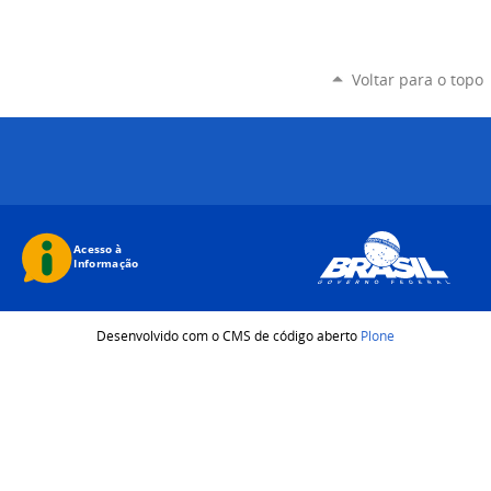
Voltar para o topo
Desenvolvido com o CMS de código aberto
Plone