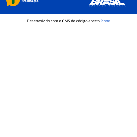
Desenvolvido com o CMS de código aberto
Plone