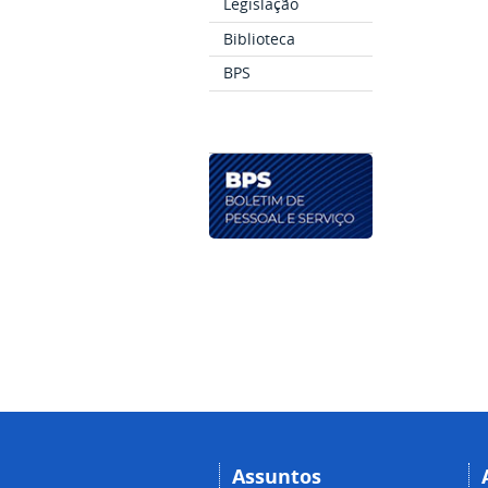
Legislação
Biblioteca
BPS
Assuntos