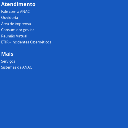
Atendimento
Fale com a ANAC
Ouvidoria
Área de imprensa
Consumidor.gov.br
Reunião Virtual
ETIR - Incidentes Cibernéticos
Mais
Serviços
Sistemas da ANAC