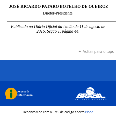
JOSÉ RICARDO PATARO BOTELHO DE QUEIROZ
Diretor-Presidente
____________________________________________________
Publicado no Diário Oficial da União de 11 de agosto de
2016, Seção 1, página 44.
Voltar para o topo
Desenvolvido com o CMS de código aberto
Plone