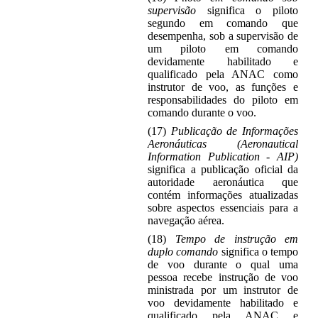
supervisão
significa o piloto
segundo em comando que
desempenha, sob a supervisão de
um piloto em comando
devidamente habilitado e
qualificado pela ANAC como
instrutor de voo, as funções e
responsabilidades do piloto em
comando durante o voo.
(17)
Publicação de Informações
Aeronáuticas (Aeronautical
Information Publication - AIP)
significa a publicação oficial da
autoridade aeronáutica que
contém informações atualizadas
sobre aspectos essenciais para a
navegação aérea.
(18)
Tempo de instrução em
duplo comando
significa o tempo
de voo durante o qual uma
pessoa recebe instrução de voo
ministrada por um instrutor de
voo devidamente habilitado e
qualificado pela ANAC e