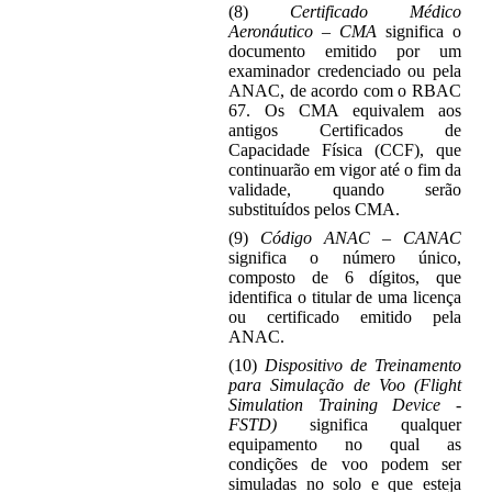
(8)
Certificado Médico
Aeronáutico – CMA
significa o
documento emitido por um
examinador credenciado ou pela
ANAC, de acordo com o RBAC
67. Os CMA equivalem aos
antigos Certificados de
Capacidade Física (CCF), que
continuarão em vigor até o fim da
validade, quando serão
substituídos pelos CMA.
(9)
Código ANAC – CANAC
significa o número único,
composto de 6 dígitos, que
identifica o titular de uma licença
ou certificado emitido pela
ANAC.
(10)
Dispositivo de Treinamento
para Simulação de Voo (Flight
Simulation Training Device -
FSTD)
significa qualquer
equipamento no qual as
condições de voo podem ser
simuladas no solo e que esteja