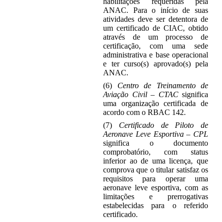
habilitações requeridas pela
ANAC. Para o início de suas
atividades deve ser detentora de
um certificado de CIAC, obtido
através de um processo de
certificação, com uma sede
administrativa e base operacional
e ter curso(s) aprovado(s) pela
ANAC.
(6)
Centro de Treinamento de
Aviação Civil – CTAC
significa
uma organização certificada de
acordo com o RBAC 142.
(7)
Certificado de Piloto de
Aeronave Leve Esportiva – CPL
significa o documento
comprobatório, com status
inferior ao de uma licença, que
comprova que o titular satisfaz os
requisitos para operar uma
aeronave leve esportiva, com as
limitações e prerrogativas
estabelecidas para o referido
certificado.