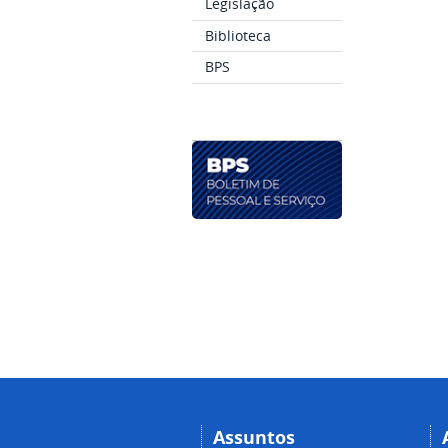
Legislação
Biblioteca
BPS
Assuntos