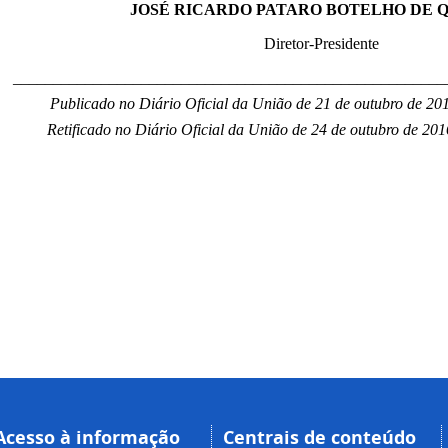
JOSÉ RICARDO PATARO BOTELHO DE 
Diretor-Presidente
______________________________________________________
Publicado no Diário Oficial da União de 21 de outubro de 201
Retificado no Diário Oficial da União de 24 de outubro de 201
Acesso à informação
Centrais de conteúdo