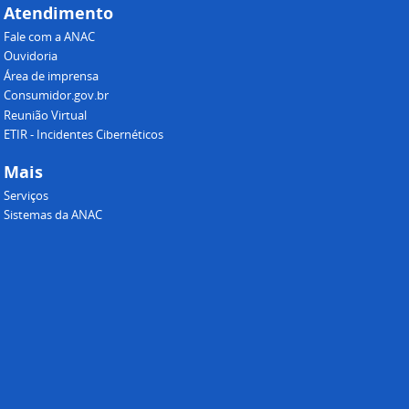
Atendimento
Fale com a ANAC
Ouvidoria
Área de imprensa
Consumidor.gov.br
Reunião Virtual
ETIR - Incidentes Cibernéticos
Mais
Serviços
Sistemas da ANAC