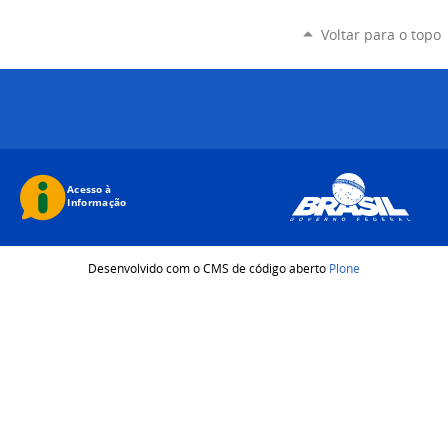
Voltar para o topo
Desenvolvido com o CMS de código aberto
Plone