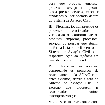
para que produto, empresa,
processo, serviço ou pessoa
possa prestar serviços, executar
atividades ou ser operado dentro
do Sistema de Aviação Civil;
III - Fiscalização: compreende os
processos relacionados a
verificação da conformidade de
produtos, empresas, processos,
serviços ou pessoas que atuam,
de forma lícita ou ilícita dentro do
Sistema de Aviação Civil, e a
respectiva ação da Agência em
caso de não conformidade;
IV - Relações institucionais:
compreende os processos de
relacionamento da ANAC com
entes externos, dentro e fora do
Sistema de Aviação Civil, a
exceção dos processos já
relacionados a outros
macroprocessos; e
V - Gestão Interna: compreende