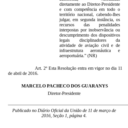
diretamente ao Diretor-Presidente
e com competência em todo o
território nacional, cabendo-lhes
julgar, em segunda instância, os
recursos das penalidades
interpostas por inobservância ou
descumprimento dos dispositivos
legais disciplinadores da
atividade de aviação civil e de
infraestrutura aeronáutica e
aeroportuária.” (NR)
Art. 2º Esta Resolução entra em vigor no dia 11
de abril de 2016.
MARCELO PACHECO DOS GUARANYS
Diretor-Presidente
____________________________________________________
Publicado no Diário Oficial da União de 11 de março de
2016, Seção 1, página 4.