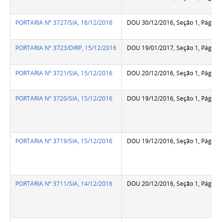
PORTARIA Nº 3727/SIA, 16/12/2016
DOU 30/12/2016, Seção 1, Pág.38
PORTARIA Nº 3723/DIRP, 15/12/2016
DOU 19/01/2017, Seção 1, Pág.13
PORTARIA Nº 3721/SIA, 15/12/2016
DOU 20/12/2016, Seção 1, Pág.70
PORTARIA Nº 3720/SIA, 15/12/2016
DOU 19/12/2016, Seção 1, Pág.13
PORTARIA Nº 3719/SIA, 15/12/2016
DOU 19/12/2016, Seção 1, Pág.13
PORTARIA Nº 3711/SIA, 14/12/2016
DOU 20/12/2016, Seção 1, Pág.70