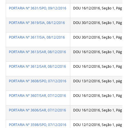
PORTARIA Nº 3631/SPO, 09/12/2016
DOU 16/12/2016, Seção 1, Pág.26
PORTARIA Nº 3619/SIA, 08/12/2016
DOU 30/12/2016, Seção 1, Pág.38
PORTARIA Nº 3617/SIA, 08/12/2016
DOU 30/12/2016, Seção 1, Pág.38
PORTARIA Nº 3613/SAR, 08/12/2016
DOU 16/12/2016, Seção 1, Pág.26
PORTARIA Nº 3612/SAR, 08/12/2016
DOU 16/12/2016, Seção 1, Pág.26
PORTARIA Nº 3608/SPO, 07/12/2016
DOU 13/12/2016, Seção 1, pág.67
PORTARIA Nº 3607/SAR, 07/12/2016
DOU 16/12/2016, Seção 1, Pág.26
PORTARIA Nº 3606/SAR, 07/12/2016
DOU 16/12/2016, Seção 1, Pág.26
PORTARIA Nº 3598/SPO, 07/12/2016
DOU 12/12/2016, Seção 1, pág.14