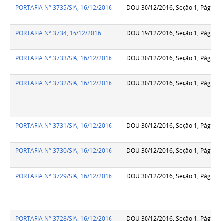
PORTARIA Nº 3735/SIA, 16/12/2016
DOU 30/12/2016, Seção 1, Pág.38
PORTARIA Nº 3734, 16/12/2016
DOU 19/12/2016, Seção 1, Pág.13
PORTARIA Nº 3733/SIA, 16/12/2016
DOU 30/12/2016, Seção 1, Pág.38
PORTARIA Nº 3732/SIA, 16/12/2016
DOU 30/12/2016, Seção 1, Pág.38
PORTARIA Nº 3731/SIA, 16/12/2016
DOU 30/12/2016, Seção 1, Pág.38
PORTARIA Nº 3730/SIA, 16/12/2016
DOU 30/12/2016, Seção 1, Pág.38
PORTARIA Nº 3729/SIA, 16/12/2016
DOU 30/12/2016, Seção 1, Pág.38
PORTARIA Nº 3728/SIA, 16/12/2016
DOU 30/12/2016, Seção 1, Pág.38