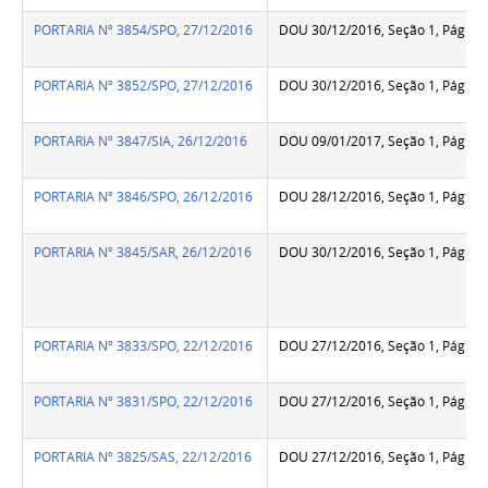
PORTARIA Nº 3854/SPO, 27/12/2016
DOU 30/12/2016, Seção 1, Pág.38
PORTARIA Nº 3852/SPO, 27/12/2016
DOU 30/12/2016, Seção 1, Pág.38
PORTARIA Nº 3847/SIA, 26/12/2016
DOU 09/01/2017, Seção 1, Pág.77
PORTARIA Nº 3846/SPO, 26/12/2016
DOU 28/12/2016, Seção 1, Pág.21
PORTARIA Nº 3845/SAR, 26/12/2016
DOU 30/12/2016, Seção 1, Pág.38
PORTARIA Nº 3833/SPO, 22/12/2016
DOU 27/12/2016, Seção 1, Pág.31
PORTARIA Nº 3831/SPO, 22/12/2016
DOU 27/12/2016, Seção 1, Pág.31
PORTARIA Nº 3825/SAS, 22/12/2016
DOU 27/12/2016, Seção 1, Pág.31