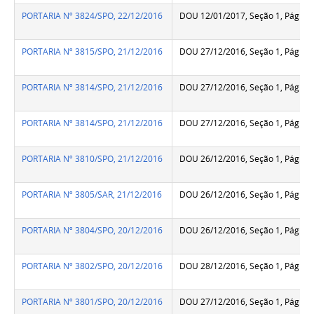
PORTARIA Nº 3824/SPO, 22/12/2016
DOU 12/01/2017, Seção 1, Pág.37
PORTARIA Nº 3815/SPO, 21/12/2016
DOU 27/12/2016, Seção 1, Pág.31
PORTARIA Nº 3814/SPO, 21/12/2016
DOU 27/12/2016, Seção 1, Pág.31
PORTARIA Nº 3814/SPO, 21/12/2016
DOU 27/12/2016, Seção 1, Pág.31
PORTARIA Nº 3810/SPO, 21/12/2016
DOU 26/12/2016, Seção 1, Pág.86
PORTARIA Nº 3805/SAR, 21/12/2016
DOU 26/12/2016, Seção 1, Pág.86
PORTARIA Nº 3804/SPO, 20/12/2016
DOU 26/12/2016, Seção 1, Pág.86
PORTARIA Nº 3802/SPO, 20/12/2016
DOU 28/12/2016, Seção 1, Pág.21
PORTARIA Nº 3801/SPO, 20/12/2016
DOU 27/12/2016, Seção 1, Pág.31