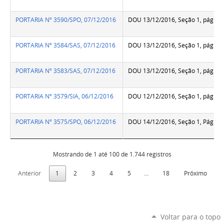
PORTARIA Nº 3590/SPO, 07/12/2016
DOU 13/12/2016, Seção 1, pág.67
PORTARIA Nº 3584/SAS, 07/12/2016
DOU 13/12/2016, Seção 1, pág.68
PORTARIA Nº 3583/SAS, 07/12/2016
DOU 13/12/2016, Seção 1, pág.68
PORTARIA Nº 3579/SIA, 06/12/2016
DOU 12/12/2016, Seção 1, pág.14
PORTARIA Nº 3575/SPO, 06/12/2016
DOU 14/12/2016, Seção 1, Pág.10
Mostrando de 1 até 100 de 1.744 registros
Anterior
1
2
3
4
5
…
18
Próximo
Voltar para o topo