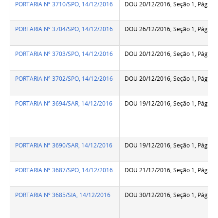
PORTARIA Nº 3710/SPO, 14/12/2016
DOU 20/12/2016, Seção 1, Pág.70
PORTARIA Nº 3704/SPO, 14/12/2016
DOU 26/12/2016, Seção 1, Pág.86
PORTARIA Nº 3703/SPO, 14/12/2016
DOU 20/12/2016, Seção 1, Pág.70
PORTARIA Nº 3702/SPO, 14/12/2016
DOU 20/12/2016, Seção 1, Pág.70
PORTARIA Nº 3694/SAR, 14/12/2016
DOU 19/12/2016, Seção 1, Pág.13
PORTARIA Nº 3690/SAR, 14/12/2016
DOU 19/12/2016, Seção 1, Pág.13
PORTARIA Nº 3687/SPO, 14/12/2016
DOU 21/12/2016, Seção 1, Pág.13
PORTARIA Nº 3685/SIA, 14/12/2016
DOU 30/12/2016, Seção 1, Pág.38