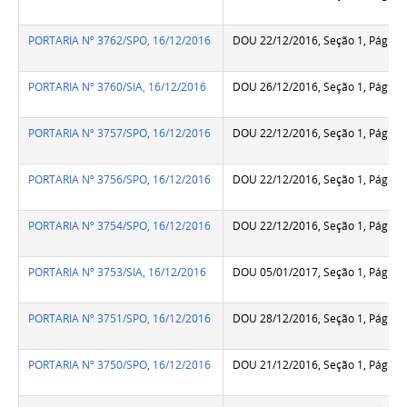
PORTARIA Nº 3762/SPO, 16/12/2016
DOU 22/12/2016, Seção 1, Pág.18
PORTARIA Nº 3760/SIA, 16/12/2016
DOU 26/12/2016, Seção 1, Pág.86
PORTARIA Nº 3757/SPO, 16/12/2016
DOU 22/12/2016, Seção 1, Pág.18
PORTARIA Nº 3756/SPO, 16/12/2016
DOU 22/12/2016, Seção 1, Pág.18
PORTARIA Nº 3754/SPO, 16/12/2016
DOU 22/12/2016, Seção 1, Pág.18
PORTARIA Nº 3753/SIA, 16/12/2016
DOU 05/01/2017, Seção 1, Pág.58
PORTARIA Nº 3751/SPO, 16/12/2016
DOU 28/12/2016, Seção 1, Pág.21
PORTARIA Nº 3750/SPO, 16/12/2016
DOU 21/12/2016, Seção 1, Pág.13