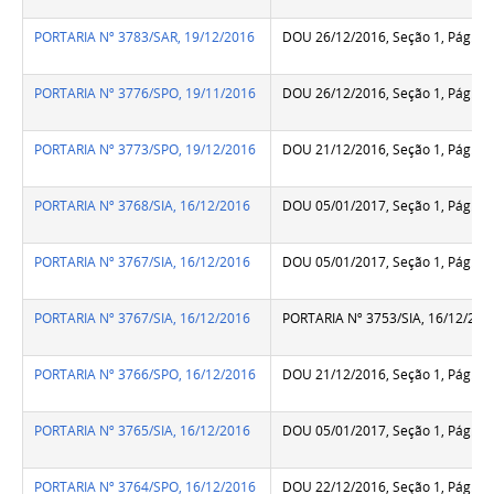
PORTARIA Nº 3783/SAR, 19/12/2016
DOU 26/12/2016, Seção 1, Pág.86
PORTARIA Nº 3776/SPO, 19/11/2016
DOU 26/12/2016, Seção 1, Pág.86
PORTARIA Nº 3773/SPO, 19/12/2016
DOU 21/12/2016, Seção 1, Pág.13
PORTARIA Nº 3768/SIA, 16/12/2016
DOU 05/01/2017, Seção 1, Pág.58
PORTARIA Nº 3767/SIA, 16/12/2016
DOU 05/01/2017, Seção 1, Pág.58
PORTARIA Nº 3767/SIA, 16/12/2016
PORTARIA Nº 3753/SIA, 16/12/201
PORTARIA Nº 3766/SPO, 16/12/2016
DOU 21/12/2016, Seção 1, Pág.13
PORTARIA Nº 3765/SIA, 16/12/2016
DOU 05/01/2017, Seção 1, Pág.58
PORTARIA Nº 3764/SPO, 16/12/2016
DOU 22/12/2016, Seção 1, Pág.18