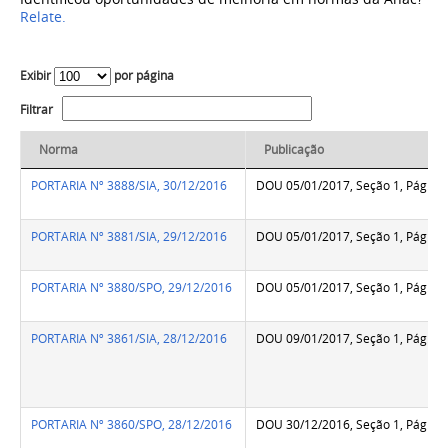
Relate.
Exibir
por página
Filtrar
Norma
Publicação
PORTARIA Nº 3888/SIA, 30/12/2016
DOU 05/01/2017, Seção 1, Pág.58
PORTARIA Nº 3881/SIA, 29/12/2016
DOU 05/01/2017, Seção 1, Pág.58
PORTARIA Nº 3880/SPO, 29/12/2016
DOU 05/01/2017, Seção 1, Pág.58
PORTARIA Nº 3861/SIA, 28/12/2016
DOU 09/01/2017, Seção 1, Pág.77
PORTARIA Nº 3860/SPO, 28/12/2016
DOU 30/12/2016, Seção 1, Pág.38