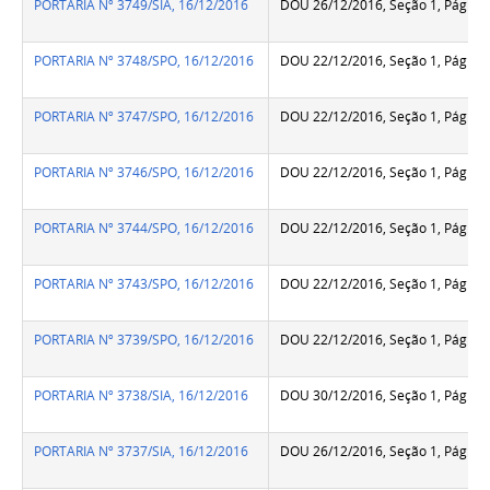
PORTARIA Nº 3749/SIA, 16/12/2016
DOU 26/12/2016, Seção 1, Pág.86
PORTARIA Nº 3748/SPO, 16/12/2016
DOU 22/12/2016, Seção 1, Pág.18
PORTARIA Nº 3747/SPO, 16/12/2016
DOU 22/12/2016, Seção 1, Pág.18
PORTARIA Nº 3746/SPO, 16/12/2016
DOU 22/12/2016, Seção 1, Pág.18
PORTARIA Nº 3744/SPO, 16/12/2016
DOU 22/12/2016, Seção 1, Pág.18
PORTARIA Nº 3743/SPO, 16/12/2016
DOU 22/12/2016, Seção 1, Pág.18
PORTARIA Nº 3739/SPO, 16/12/2016
DOU 22/12/2016, Seção 1, Pág.18
PORTARIA Nº 3738/SIA, 16/12/2016
DOU 30/12/2016, Seção 1, Pág.38
PORTARIA Nº 3737/SIA, 16/12/2016
DOU 26/12/2016, Seção 1, Pág.86