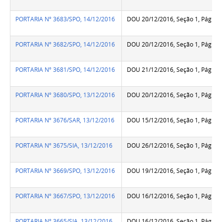
PORTARIA Nº 3683/SPO, 14/12/2016
DOU 20/12/2016, Seção 1, Pág.70
PORTARIA Nº 3682/SPO, 14/12/2016
DOU 20/12/2016, Seção 1, Pág.70
PORTARIA Nº 3681/SPO, 14/12/2016
DOU 21/12/2016, Seção 1, Pág.13
PORTARIA Nº 3680/SPO, 13/12/2016
DOU 20/12/2016, Seção 1, Pág.70
PORTARIA Nº 3676/SAR, 13/12/2016
DOU 15/12/2016, Seção 1, Pág.11
PORTARIA Nº 3675/SIA, 13/12/2016
DOU 26/12/2016, Seção 1, Pág.86
PORTARIA Nº 3669/SPO, 13/12/2016
DOU 19/12/2016, Seção 1, Pág.13
PORTARIA Nº 3667/SPO, 13/12/2016
DOU 16/12/2016, Seção 1, Pág.26
PORTARIA Nº 3665/SIA, 13/12/2016
DOU 16/12/2016, Seção 1, Pág.26