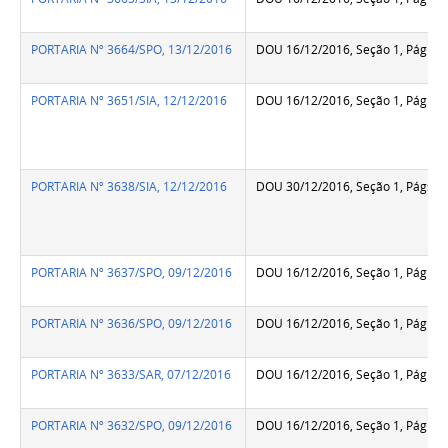
PORTARIA Nº 3664/SPO, 13/12/2016
DOU 16/12/2016, Seção 1, Pág.26
PORTARIA Nº 3651/SIA, 12/12/2016
DOU 16/12/2016, Seção 1, Pág.26
PORTARIA Nº 3638/SIA, 12/12/2016
DOU 30/12/2016, Seção 1, Págs.3
PORTARIA Nº 3637/SPO, 09/12/2016
DOU 16/12/2016, Seção 1, Pág.26
PORTARIA Nº 3636/SPO, 09/12/2016
DOU 16/12/2016, Seção 1, Pág.26
PORTARIA Nº 3633/SAR, 07/12/2016
DOU 16/12/2016, Seção 1, Pág.26
PORTARIA Nº 3632/SPO, 09/12/2016
DOU 16/12/2016, Seção 1, Pág.26