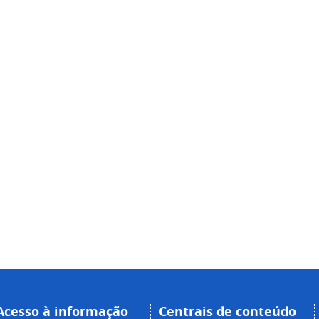
Acesso à informação
Centrais de conteúdo