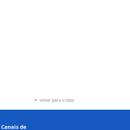
Voltar para o topo
Canais de