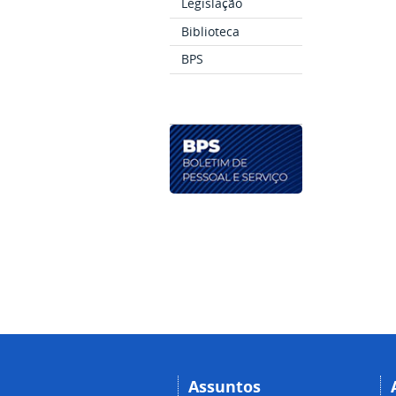
Legislação
Biblioteca
BPS
Assuntos