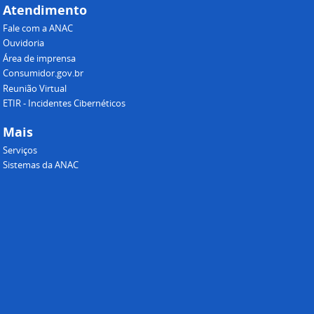
Atendimento
Fale com a ANAC
Ouvidoria
Área de imprensa
Consumidor.gov.br
Reunião Virtual
ETIR - Incidentes Cibernéticos
Mais
Serviços
Sistemas da ANAC