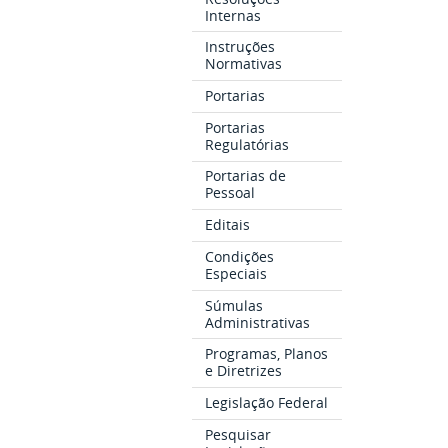
Internas
Instruções
Normativas
Portarias
Portarias
Regulatórias
Portarias de
Pessoal
Editais
Condições
Especiais
Súmulas
Administrativas
Programas, Planos
e Diretrizes
Legislação Federal
Pesquisar