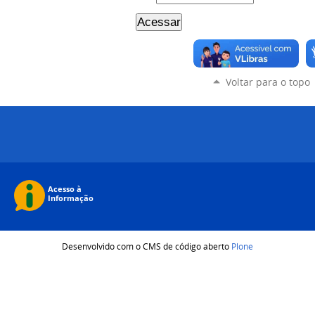
Voltar para o topo
Desenvolvido com o CMS de código aberto
Plone