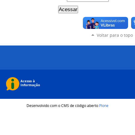
Voltar para o topo
Desenvolvido com o CMS de código aberto
Plone