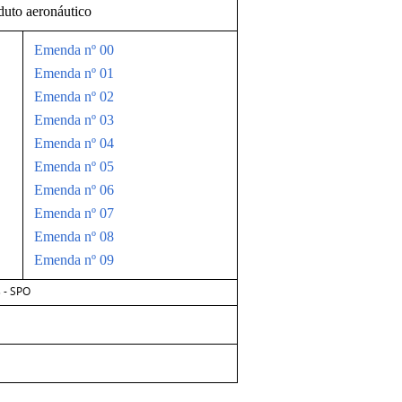
duto aeronáutico
Emenda nº 00
Emenda nº 01
Emenda nº 02
Emenda nº 03
Emenda nº 04
Emenda nº 05
Emenda nº 06
Emenda nº 07
Emenda nº 08
Emenda nº 09
 - SPO