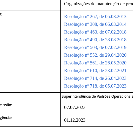
Organizações de manutenção de pro
o:
Resolução nº 267, de 05.03.2013
Resolução nº 308, de 06.03.2014
Resolução nº 463, de 07.02.2018
Resolução nº 490, de 28.08.2018
Resolução nº 503, de 07.02.2019
Resolução nº 552, de 29.04.2020
Resolução nº 561, de 26.05.2020
Resolução nº 610, de 23.02.2021
Resolução nº 714, de 26.04.2023
Resolução nº 718, de 05.07.2023
Superintendência de Padrões Operacionais
missão:
07.07.2023
gência:
01.12.2023