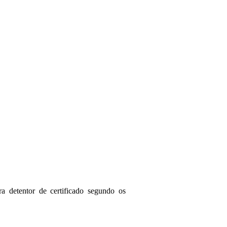
a detentor de certificado segundo os