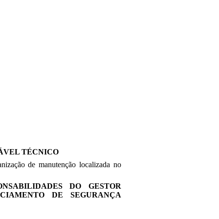
SÁVEL TÉCNICO
ização de manutenção localizada no
ONSABILIDADES DO GESTOR
NCIAMENTO DE SEGURANÇA