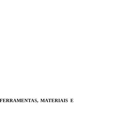
 FERRAMENTAS, MATERIAIS E