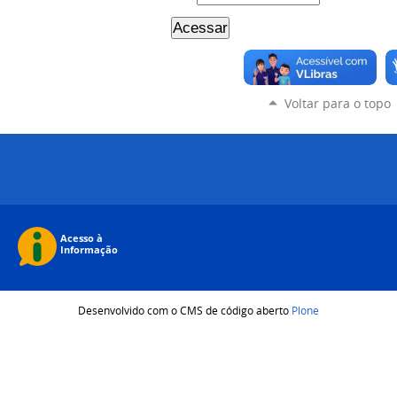
Voltar para o topo
Desenvolvido com o CMS de código aberto
Plone