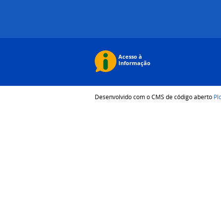
Desenvolvido com o CMS de código aberto
Pl