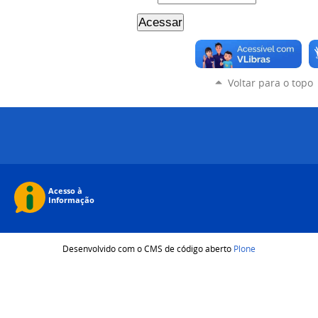
Voltar para o topo
Desenvolvido com o CMS de código aberto
Plone