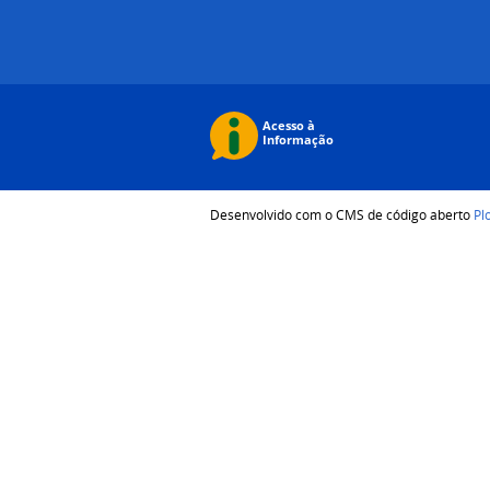
Desenvolvido com o CMS de código aberto
Pl