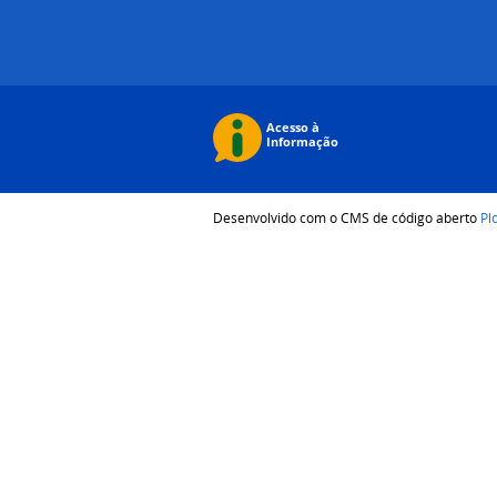
Desenvolvido com o CMS de código aberto
Pl