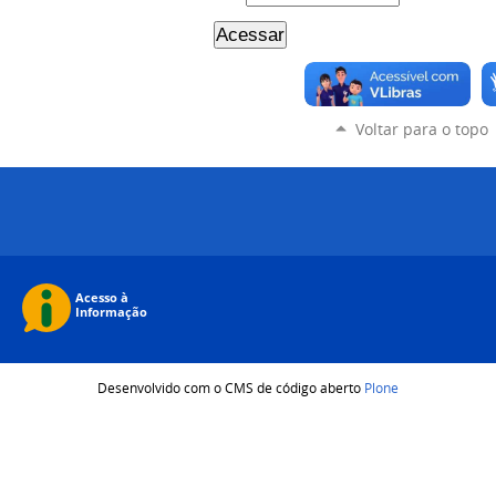
Voltar para o topo
Desenvolvido com o CMS de código aberto
Plone