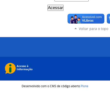
Voltar para o topo
Desenvolvido com o CMS de código aberto
Plone