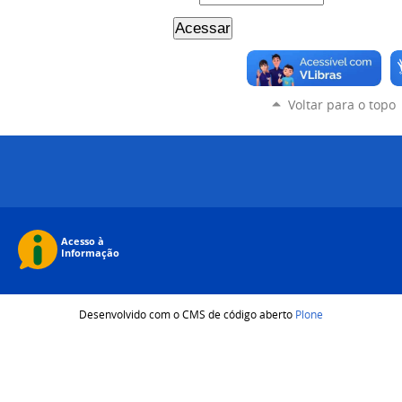
Voltar para o topo
Desenvolvido com o CMS de código aberto
Plone