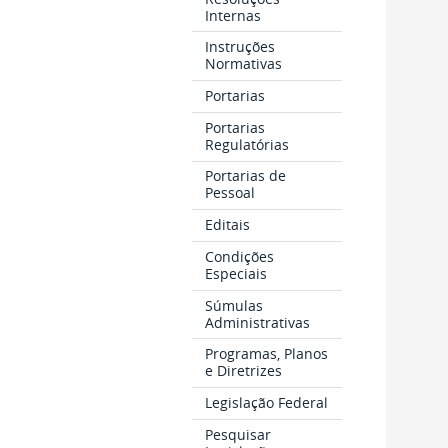
Internas
Instruções
Normativas
Portarias
Portarias
Regulatórias
Portarias de
Pessoal
Editais
Condições
Especiais
Súmulas
Administrativas
Programas, Planos
e Diretrizes
Legislação Federal
Pesquisar