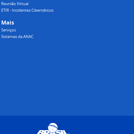
Reunião Virtual
ETIR - Incidentes Cibernéticos
Mais
Serviços
Sistemas da ANAC