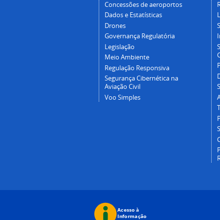
Concessões de aeroportos
Dados e Estatísticas
L
Drones
Governança Regulatória
Legislação
C
Meio Ambiente
Regulação Responsiva
Segurança Cibernética na
Aviação Civil
Voo Simples