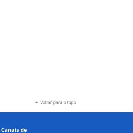
Voltar para o topo
Canais de