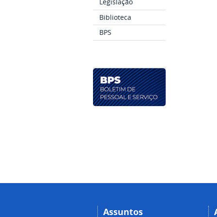
Legislação
Biblioteca
BPS
Assuntos