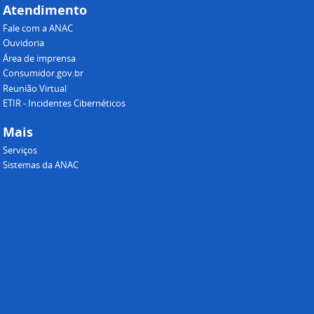
Atendimento
Fale com a ANAC
Ouvidoria
Área de imprensa
Consumidor.gov.br
Reunião Virtual
ETIR - Incidentes Cibernéticos
Mais
Serviços
Sistemas da ANAC