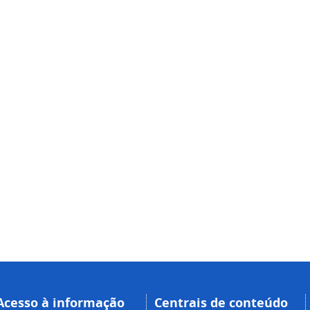
Acesso à informação
Centrais de conteúdo