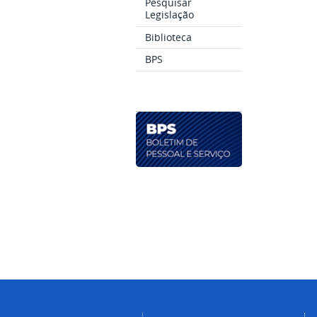
Pesquisar
Legislação
Biblioteca
BPS