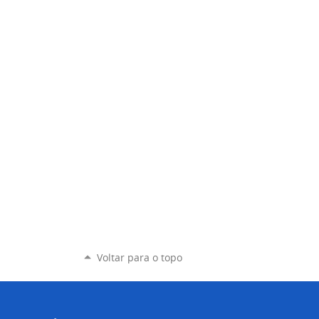
Voltar para o topo