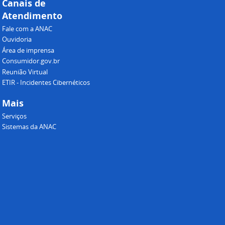
Canais de
Atendimento
Fale com a ANAC
Ouvidoria
Área de imprensa
Consumidor.gov.br
Reunião Virtual
ETIR - Incidentes Cibernéticos
Mais
Serviços
Sistemas da ANAC