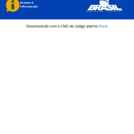
Desenvolvido com o CMS de código aberto
Plone