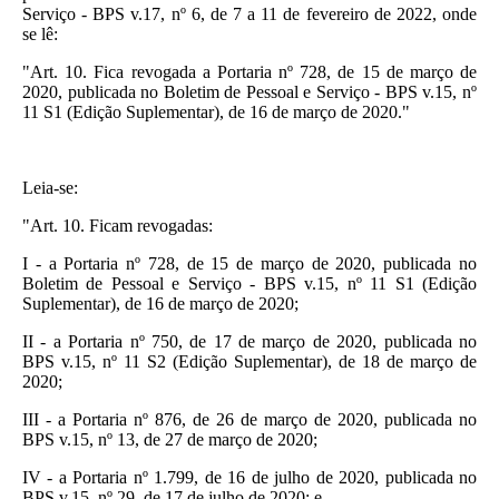
Serviço - BPS v.17, nº 6, de 7 a 11 de fevereiro de 2022, onde
se lê:
"Art. 10. Fica revogada a Portaria nº 728, de 15 de março de
2020, publicada no Boletim de Pessoal e Serviço - BPS v.15, nº
11 S1 (Edição Suplementar), de 16 de março de 2020."
Leia-se:
"Art. 10. Ficam revogadas:
I - a Portaria nº 728, de 15 de março de 2020, publicada no
Boletim de Pessoal e Serviço - BPS v.15, nº 11 S1 (Edição
Suplementar), de 16 de março de 2020;
II - a Portaria nº 750, de 17 de março de 2020, publicada no
BPS v.15, nº 11 S2 (Edição Suplementar), de 18 de março de
2020;
III - a Portaria nº 876, de 26 de março de 2020, publicada no
BPS v.15, nº 13, de 27 de março de 2020;
IV - a Portaria nº 1.799, de 16 de julho de 2020, publicada no
BPS v.15, nº 29, de 17 de julho de 2020; e