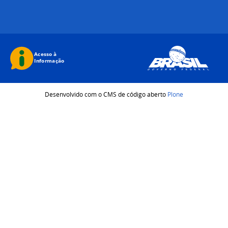
Desenvolvido com o CMS de código aberto
Plone