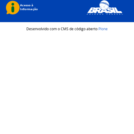
Desenvolvido com o CMS de código aberto
Plone