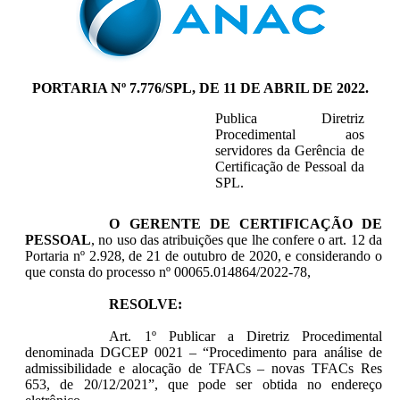
PORTARIA Nº 7.776/SPL, DE 11 DE ABRIL DE 2022.
Publica Diretriz
Procedimental aos
servidores da Gerência de
Certificação de Pessoal da
SPL.
O GERENTE DE CERTIFICAÇÃO DE
PESSOAL
, no uso das atribuições que lhe confere o art. 12 da
Portaria nº 2.928, de 21 de outubro de 2020, e considerando o
que consta do processo nº 00065.014864/2022-78,
RESOLVE:
Art. 1º Publicar a Diretriz Procedimental
denominada DGCEP 0021 – “Procedimento para análise de
admissibilidade e alocação de TFACs – novas TFACs Res
653, de 20/12/2021”, que pode ser obtida no endereço