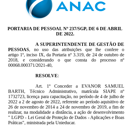
PORTARIA DE PESSOAL Nº 237/SGP, DE 6 DE ABRIL
DE 2022.
A SUPERINTENDENTE DE GESTÃO DE
PESSOAS
, no uso das atribuições que lhe confere o
artigo 1º, inciso IX, da Portaria nº 3.319, de 24 de outubro de
2018, e considerando o que consta do processo nº
00068.000371/2021-40,
RESOLVE
:
Art. 1º Conceder a EVANOR SAMUEL
BARTH, Técnico Administrativo, matrícula SIAPE nº
1732723, licença para capacitação, no período de 4 de julho de
2022 a 2 de agosto de 2022, referente ao período aquisitivo de
26 de novembro de 2014 a 24 de novembro de 2019, a fim de
realizar, na modalidade a distância, a ação de desenvolvimento
" LGPD - Lei Geral de Proteção de Dados - Aplicações e Boas
Práticas", ministrada pela Unieducar.