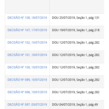
DECISÃO Nº 108, 18/07/2019
DOU 25/07/2019, Seção 1, pág.131
DECISÃO Nº 107, 17/07/2019
DOU 19/07/2019, Seção 1, pág.218
DECISÃO Nº 102, 10/07/2019
DOU 12/07/2019, Seção 1, pág.282
DECISÃO Nº 101, 10/07/2019
DOU 12/07/2019, Seção 1, pág.282
DECISÃO Nº 100, 10/07/2019
DOU 12/07/2019, Seção 1, pág.282
DECISÃO Nº 099, 10/07/2019
DOU 12/07/2019, Seção 1, pág.282
DECISÃO Nº 098, 10/07/2019
DOU 12/07/2019, Seção 1, pág.282
DECISÃO Nº 097, 03/07/2019
DOU 04/07/2019, Seção 1, pág.49