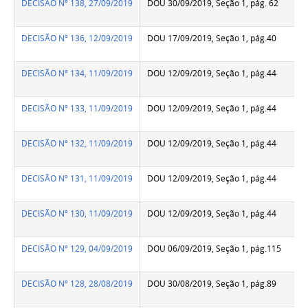
DECISÃO Nº 138, 27/09/2019
DOU 30/09/2019, Seção 1, pág. 62
DECISÃO Nº 136, 12/09/2019
DOU 17/09/2019, Seção 1, pág.40
DECISÃO Nº 134, 11/09/2019
DOU 12/09/2019, Seção 1, pág.44
DECISÃO Nº 133, 11/09/2019
DOU 12/09/2019, Seção 1, pág.44
DECISÃO Nº 132, 11/09/2019
DOU 12/09/2019, Seção 1, pág.44
DECISÃO Nº 131, 11/09/2019
DOU 12/09/2019, Seção 1, pág.44
DECISÃO Nº 130, 11/09/2019
DOU 12/09/2019, Seção 1, pág.44
DECISÃO Nº 129, 04/09/2019
DOU 06/09/2019, Seção 1, pág.115
DECISÃO Nº 128, 28/08/2019
DOU 30/08/2019, Seção 1, pág.89