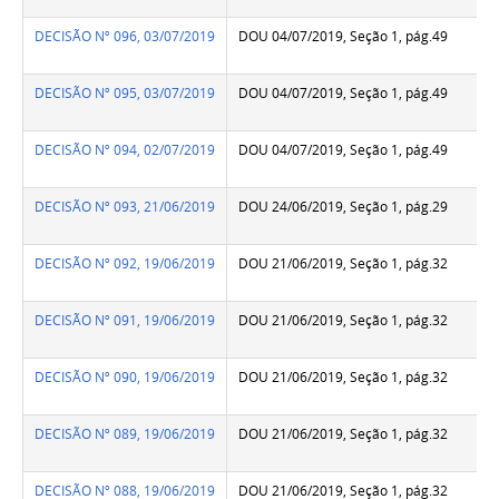
DECISÃO Nº 096, 03/07/2019
DOU 04/07/2019, Seção 1, pág.49
DECISÃO Nº 095, 03/07/2019
DOU 04/07/2019, Seção 1, pág.49
DECISÃO Nº 094, 02/07/2019
DOU 04/07/2019, Seção 1, pág.49
DECISÃO Nº 093, 21/06/2019
DOU 24/06/2019, Seção 1, pág.29
DECISÃO Nº 092, 19/06/2019
DOU 21/06/2019, Seção 1, pág.32
DECISÃO Nº 091, 19/06/2019
DOU 21/06/2019, Seção 1, pág.32
DECISÃO Nº 090, 19/06/2019
DOU 21/06/2019, Seção 1, pág.32
DECISÃO Nº 089, 19/06/2019
DOU 21/06/2019, Seção 1, pág.32
DECISÃO Nº 088, 19/06/2019
DOU 21/06/2019, Seção 1, pág.32