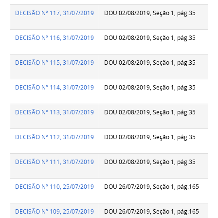
DECISÃO Nº 117, 31/07/2019
DOU 02/08/2019, Seção 1, pág.35
DECISÃO Nº 116, 31/07/2019
DOU 02/08/2019, Seção 1, pág.35
DECISÃO Nº 115, 31/07/2019
DOU 02/08/2019, Seção 1, pág.35
DECISÃO Nº 114, 31/07/2019
DOU 02/08/2019, Seção 1, pág.35
DECISÃO Nº 113, 31/07/2019
DOU 02/08/2019, Seção 1, pág.35
DECISÃO Nº 112, 31/07/2019
DOU 02/08/2019, Seção 1, pág.35
DECISÃO Nº 111, 31/07/2019
DOU 02/08/2019, Seção 1, pág.35
DECISÃO Nº 110, 25/07/2019
DOU 26/07/2019, Seção 1, pág.165
DECISÃO Nº 109, 25/07/2019
DOU 26/07/2019, Seção 1, pág.165