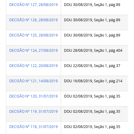
DECISÃO Nº 127, 28/08/2019
DOU 30/08/2019, Seção 1, pág.89
DECISÃO Nº 126, 28/08/2019
DOU 30/08/2019, Seção 1, pág.89
DECISÃO Nº 125, 28/08/2019
DOU 30/08/2019, Seção 1, pág.89
DECISÃO Nº 124, 27/08/2019
DOU 28/08/2019, Seção 1, pág.404
DECISÃO Nº 122, 20/08/2019
DOU 22/08/2019, Seção 1, pág.37
DECISÃO Nº 121, 14/08/2019
DOU 16/08/2019, Seção 1, pág.214
DECISÃO Nº 120, 31/07/2019
DOU 02/08/2019, Seção 1, pág.35
DECISÃO Nº 119, 31/07/2019
DOU 02/08/2019, Seção 1, pág.35
DECISÃO Nº 118, 31/07/2019
DOU 02/08/2019, Seção 1, pág.35