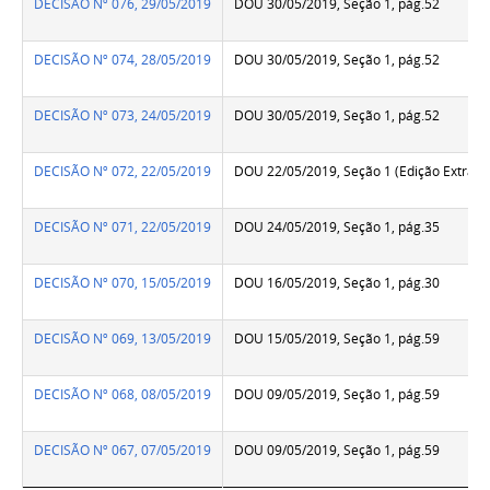
DECISÃO Nº 076, 29/05/2019
DOU 30/05/2019, Seção 1, pág.52
DECISÃO Nº 074, 28/05/2019
DOU 30/05/2019, Seção 1, pág.52
DECISÃO Nº 073, 24/05/2019
DOU 30/05/2019, Seção 1, pág.52
DECISÃO Nº 072, 22/05/2019
DOU 22/05/2019, Seção 1 (Edição Extra B)
DECISÃO Nº 071, 22/05/2019
DOU 24/05/2019, Seção 1, pág.35
DECISÃO Nº 070, 15/05/2019
DOU 16/05/2019, Seção 1, pág.30
DECISÃO Nº 069, 13/05/2019
DOU 15/05/2019, Seção 1, pág.59
DECISÃO Nº 068, 08/05/2019
DOU 09/05/2019, Seção 1, pág.59
DECISÃO Nº 067, 07/05/2019
DOU 09/05/2019, Seção 1, pág.59