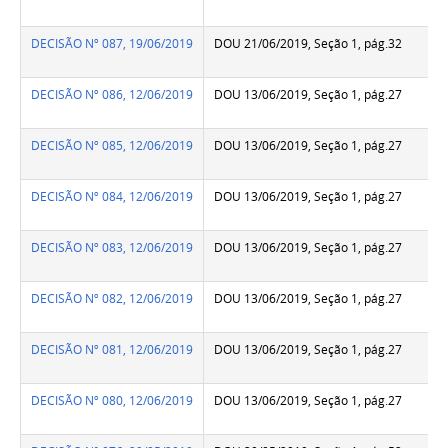
DECISÃO Nº 087, 19/06/2019
DOU 21/06/2019, Seção 1, pág.32
DECISÃO Nº 086, 12/06/2019
DOU 13/06/2019, Seção 1, pág.27
DECISÃO Nº 085, 12/06/2019
DOU 13/06/2019, Seção 1, pág.27
DECISÃO Nº 084, 12/06/2019
DOU 13/06/2019, Seção 1, pág.27
DECISÃO Nº 083, 12/06/2019
DOU 13/06/2019, Seção 1, pág.27
DECISÃO Nº 082, 12/06/2019
DOU 13/06/2019, Seção 1, pág.27
DECISÃO Nº 081, 12/06/2019
DOU 13/06/2019, Seção 1, pág.27
DECISÃO Nº 080, 12/06/2019
DOU 13/06/2019, Seção 1, pág.27