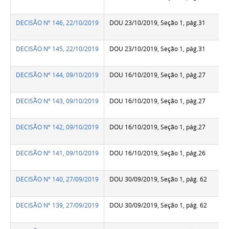
DECISÃO Nº 146, 22/10/2019
DOU 23/10/2019, Seção 1, pág.31
DECISÃO Nº 145, 22/10/2019
DOU 23/10/2019, Seção 1, pág.31
DECISÃO Nº 144, 09/10/2019
DOU 16/10/2019, Seção 1, pág.27
DECISÃO Nº 143, 09/10/2019
DOU 16/10/2019, Seção 1, pág.27
DECISÃO Nº 142, 09/10/2019
DOU 16/10/2019, Seção 1, pág.27
DECISÃO Nº 141, 09/10/2019
DOU 16/10/2019, Seção 1, pág.26
DECISÃO Nº 140, 27/09/2019
DOU 30/09/2019, Seção 1, pág. 62
DECISÃO Nº 139, 27/09/2019
DOU 30/09/2019, Seção 1, pág. 62