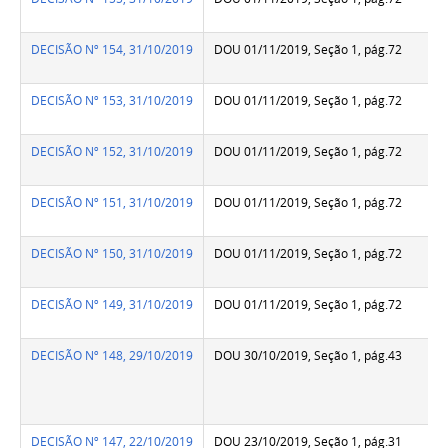
DECISÃO Nº 154, 31/10/2019
DOU 01/11/2019, Seção 1, pág.72
DECISÃO Nº 153, 31/10/2019
DOU 01/11/2019, Seção 1, pág.72
DECISÃO Nº 152, 31/10/2019
DOU 01/11/2019, Seção 1, pág.72
DECISÃO Nº 151, 31/10/2019
DOU 01/11/2019, Seção 1, pág.72
DECISÃO Nº 150, 31/10/2019
DOU 01/11/2019, Seção 1, pág.72
DECISÃO Nº 149, 31/10/2019
DOU 01/11/2019, Seção 1, pág.72
DECISÃO Nº 148, 29/10/2019
DOU 30/10/2019, Seção 1, pág.43
DECISÃO Nº 147, 22/10/2019
DOU 23/10/2019, Seção 1, pág.31