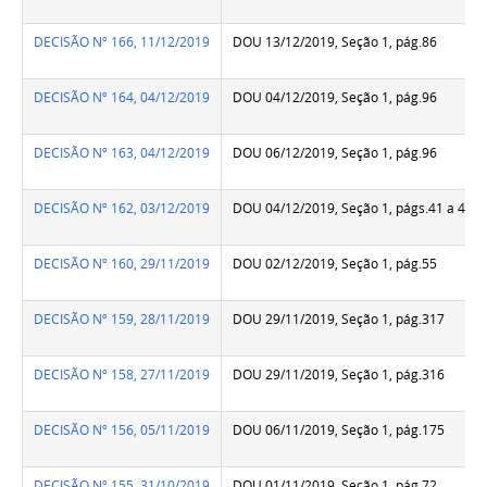
DECISÃO Nº 166, 11/12/2019
DOU 13/12/2019, Seção 1, pág.86
DECISÃO Nº 164, 04/12/2019
DOU 04/12/2019, Seção 1, pág.96
DECISÃO Nº 163, 04/12/2019
DOU 06/12/2019, Seção 1, pág.96
DECISÃO Nº 162, 03/12/2019
DOU 04/12/2019, Seção 1, págs.41 a 46
DECISÃO Nº 160, 29/11/2019
DOU 02/12/2019, Seção 1, pág.55
DECISÃO Nº 159, 28/11/2019
DOU 29/11/2019, Seção 1, pág.317
DECISÃO Nº 158, 27/11/2019
DOU 29/11/2019, Seção 1, pág.316
DECISÃO Nº 156, 05/11/2019
DOU 06/11/2019, Seção 1, pág.175
DECISÃO Nº 155, 31/10/2019
DOU 01/11/2019, Seção 1, pág.72