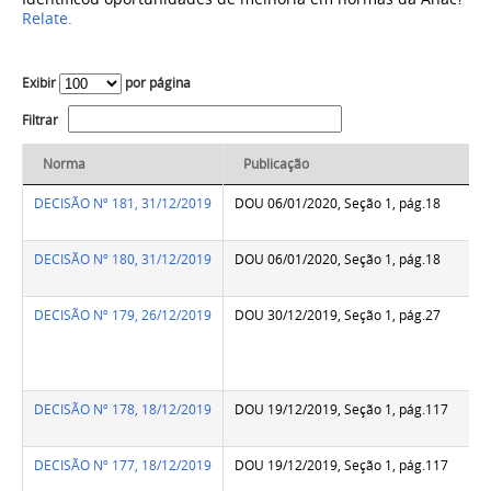
Relate.
Exibir
por página
Filtrar
Norma
Publicação
DECISÃO Nº 181, 31/12/2019
DOU 06/01/2020, Seção 1, pág.18
DECISÃO Nº 180, 31/12/2019
DOU 06/01/2020, Seção 1, pág.18
DECISÃO Nº 179, 26/12/2019
DOU 30/12/2019, Seção 1, pág.27
DECISÃO Nº 178, 18/12/2019
DOU 19/12/2019, Seção 1, pág.117
DECISÃO Nº 177, 18/12/2019
DOU 19/12/2019, Seção 1, pág.117