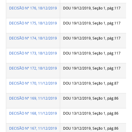
DECISÃO Nº 176, 18/12/2019
DOU 19/12/2019, Seção 1, pág.117
DECISÃO Nº 175, 18/12/2019
DOU 19/12/2019, Seção 1, pág.117
DECISÃO Nº 174, 18/12/2019
DOU 19/12/2019, Seção 1, pág.117
DECISÃO Nº 173, 18/12/2019
DOU 19/12/2019, Seção 1, pág.117
DECISÃO Nº 172, 18/12/2019
DOU 19/12/2019, Seção 1, pág.117
DECISÃO Nº 170, 11/12/2019
DOU 13/12/2019, Seção 1, pág.87
DECISÃO Nº 169, 11/12/2019
DOU 13/12/2019, Seção 1, pág.86
DECISÃO Nº 168, 11/12/2019
DOU 13/12/2019, Seção 1, pág.86
DECISÃO Nº 167, 11/12/2019
DOU 13/12/2019, Seção 1, pág.86