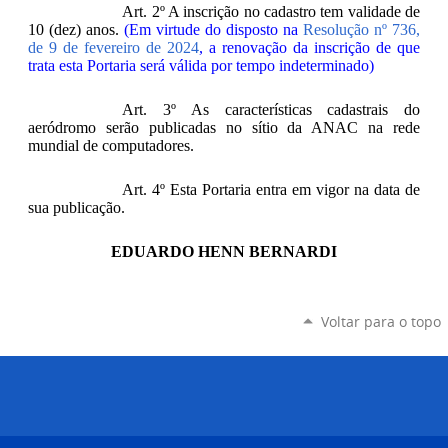
Art. 2º A inscrição no cadastro tem validade de
10 (dez) anos.
(Em virtude do disposto na
Resolução nº 736,
de 9 de fevereiro de 2024
, a renovação da inscrição de que
trata esta Portaria será válida por tempo indeterminado)
Art. 3º As características cadastrais do
aeródromo serão publicadas no sítio da ANAC na rede
mundial de computadores.
Art. 4º Esta Portaria entra em vigor na data de
sua publicação.
EDUARDO HENN BERNARDI
Voltar para o topo