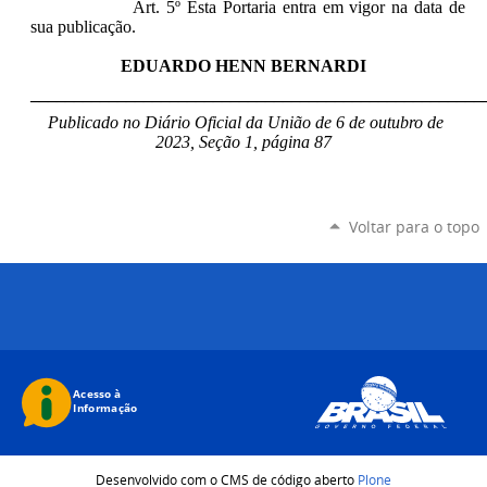
Art. 5º Esta Portaria entra em vigor na data de
sua publicação.
EDUARDO HENN BERNARDI
____________________________________________________
Publicado no Diário Oficial da União de 6 de outubro de
2023, Seção 1, página 87
Voltar para o topo
Desenvolvido com o CMS de código aberto
Plone