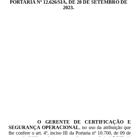
PORTARIA Nº 12.626/SIA, DE 28 DE SETEMBRO DE
2023.
O GERENTE DE CERTIFICAÇÃO E
SEGURANÇA OPERACIONAL
, no uso da atribuição que
lhe confere o art. 4º, inciso III da Portaria nº 10.700, de 09 de