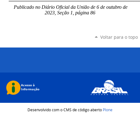
Publicado no Diário Oficial da União de 6 de outubro de
2023, Seção 1, página 86
Voltar para o topo
Desenvolvido com o CMS de código aberto
Plone