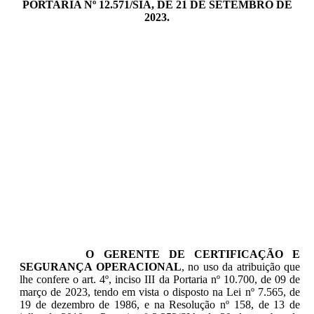
PORTARIA Nº 12.571/SIA, DE 21 DE SETEMBRO DE
2023.
O GERENTE DE CERTIFICAÇÃO E
SEGURANÇA OPERACIONAL
, no uso da atribuição que
lhe confere o art. 4º, inciso III da Portaria nº 10.700, de 09 de
março de 2023, tendo em vista o disposto na Lei nº 7.565, de
19 de dezembro de 1986, e na Resolução nº 158, de 13 de