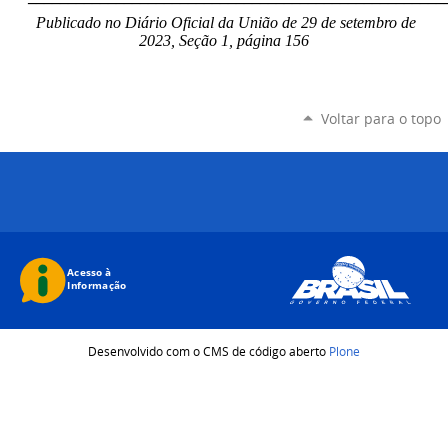
Publicado no Diário Oficial da União de 29 de setembro de
2023, Seção 1, página 156
Voltar para o topo
Desenvolvido com o CMS de código aberto
Plone