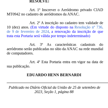
RESOLVE:
Art. 1º Inscrever o Aeródromo privado CIAD
MT0942 no cadastro de aeródromos da ANAC.
Art. 2º A inscrição no cadastro tem validade de
10 (dez) anos.
(Em virtude do disposto na
Resolução nº 736,
de 9 de fevereiro de 2024
, a renovação da inscrição de que
trata esta Portaria será válida por tempo indeterminado)
Art. 3º As características cadastrais do
aeródromo serão publicadas no sítio da ANAC na rede mundial
de computadores.
Art. 4º Esta Portaria entra em vigor na data de
sua publicação.
EDUARDO HENN BERNARDI
____________________________________________________
Publicado no Diário Oficial da União de 25 de setembro de
2023, Seção 1, página 88