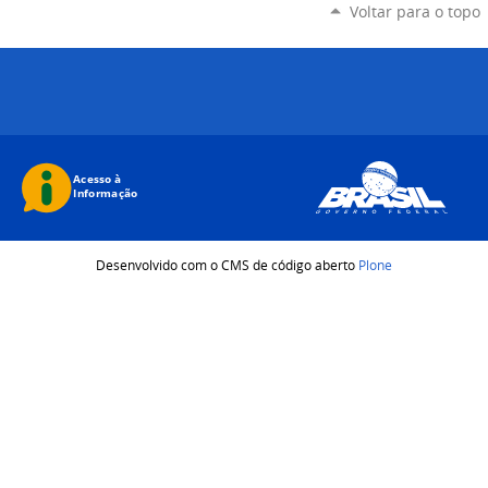
Voltar para o topo
Desenvolvido com o CMS de código aberto
Plone