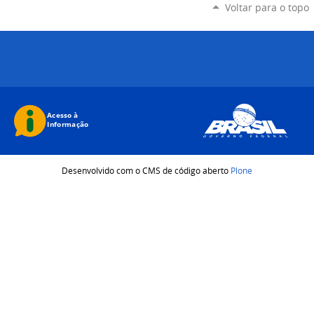
Voltar para o topo
Desenvolvido com o CMS de código aberto
Plone