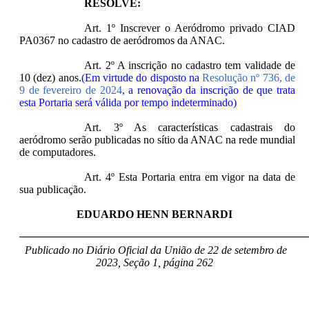
RESOLVE:
Art. 1º Inscrever o Aeródromo privado CIAD
PA0367 no cadastro de aeródromos da ANAC.
Art. 2º A inscrição no cadastro tem validade de
10 (dez) anos.
(Em virtude do disposto na
Resolução nº 736, de
9 de fevereiro de 2024
, a renovação da inscrição de que trata
esta Portaria será válida por tempo indeterminado)
Art. 3º As características cadastrais do
aeródromo serão publicadas no sítio da ANAC na rede mundial
de computadores.
Art. 4º Esta Portaria entra em vigor na data de
sua publicação.
EDUARDO HENN BERNARDI
____________________________________________________
Publicado no Diário Oficial da União de 22 de setembro de
2023, Seção 1, página 262