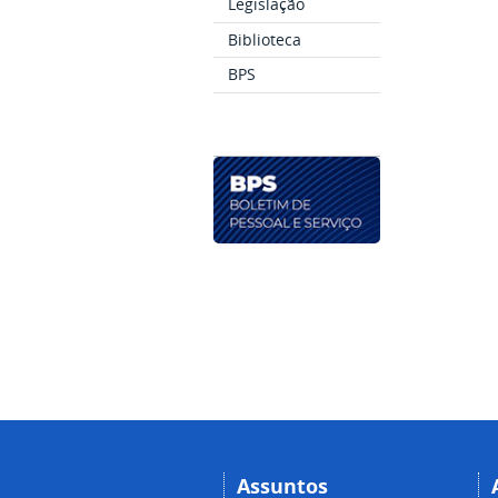
Legislação
Biblioteca
BPS
Assuntos