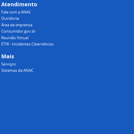
Atendimento
Fale com a ANAC
Ouvidoria
Área de imprensa
Consumidor.gov.br
Reunião Virtual
ETIR - Incidentes Cibernéticos
Mais
Serviços
Sistemas da ANAC