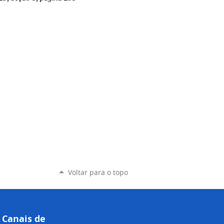
Voltar para o topo
Canais de