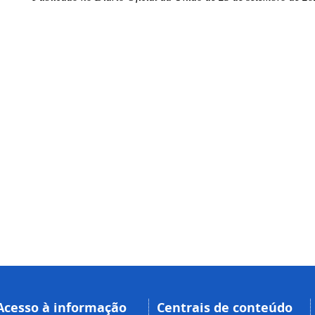
Acesso à informação
Centrais de conteúdo