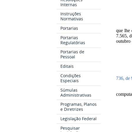
Internas
Instruções
Normativas
Portarias
que lhe 
7.565, d
Portarias
outubro 
Regulatórias
Portarias de
Pessoal
Editais
Condições
736, de 
Especiais
Súmulas
computa
Administrativas
Programas, Planos
e Diretrizes
Legislação Federal
Pesquisar