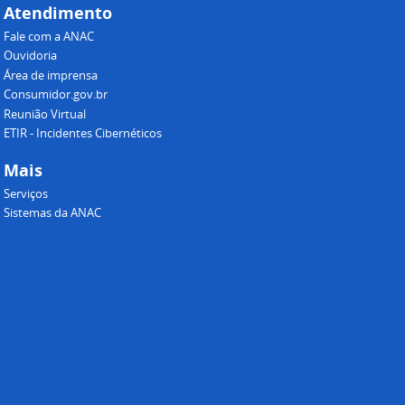
Atendimento
Fale com a ANAC
Ouvidoria
Área de imprensa
Consumidor.gov.br
Reunião Virtual
ETIR - Incidentes Cibernéticos
Mais
Serviços
Sistemas da ANAC