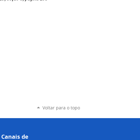
Voltar para o topo
Canais de