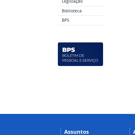
Legislação
Biblioteca
BPS
Assuntos