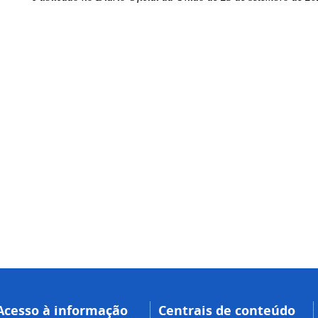
Acesso à informação
Centrais de conteúdo