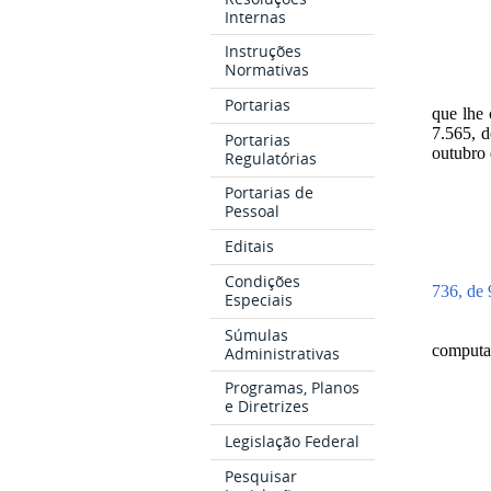
Internas
Instruções
Normativas
Portarias
que lhe 
7.565, d
Portarias
outubro 
Regulatórias
Portarias de
Pessoal
Editais
Condições
736, de 
Especiais
Súmulas
computa
Administrativas
Programas, Planos
e Diretrizes
Legislação Federal
Pesquisar