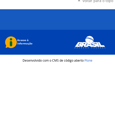
Voltar para o topo
Desenvolvido com o CMS de código aberto
Plone