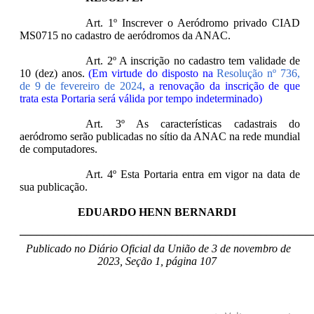
Art. 1º Inscrever o Aeródromo privado CIAD
MS0715 no cadastro de aeródromos da ANAC.
Art. 2º A inscrição no cadastro tem validade de
10 (dez) anos.
(Em virtude do disposto na
Resolução nº 736,
de 9 de fevereiro de 2024
, a renovação da inscrição de que
trata esta Portaria será válida por tempo indeterminado)
Art. 3º As características cadastrais do
aeródromo serão publicadas no sítio da ANAC na rede mundial
de computadores.
Art. 4º Esta Portaria entra em vigor na data de
sua publicação.
EDUARDO HENN BERNARDI
____________________________________________________
Publicado no Diário Oficial da União de 3 de novembro de
2023, Seção 1, página 107